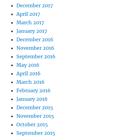
December 2017
April 2017
March 2017
January 2017
December 2016
November 2016
September 2016
May 2016
April 2016
March 2016
February 2016
January 2016
December 2015
November 2015
October 2015
September 2015