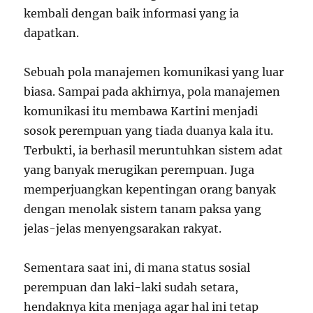
kembali dengan baik informasi yang ia
dapatkan.
Sebuah pola manajemen komunikasi yang luar
biasa. Sampai pada akhirnya, pola manajemen
komunikasi itu membawa Kartini menjadi
sosok perempuan yang tiada duanya kala itu.
Terbukti, ia berhasil meruntuhkan sistem adat
yang banyak merugikan perempuan. Juga
memperjuangkan kepentingan orang banyak
dengan menolak sistem tanam paksa yang
jelas-jelas menyengsarakan rakyat.
Sementara saat ini, di mana status sosial
perempuan dan laki-laki sudah setara,
hendaknya kita menjaga agar hal ini tetap