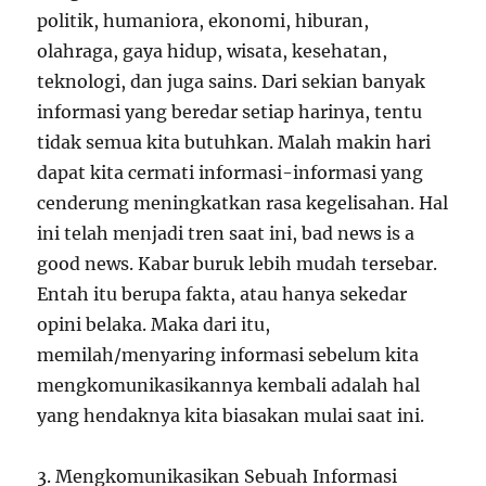
politik, humaniora, ekonomi, hiburan,
olahraga, gaya hidup, wisata, kesehatan,
teknologi, dan juga sains. Dari sekian banyak
informasi yang beredar setiap harinya, tentu
tidak semua kita butuhkan. Malah makin hari
dapat kita cermati informasi-informasi yang
cenderung meningkatkan rasa kegelisahan. Hal
ini telah menjadi tren saat ini, bad news is a
good news. Kabar buruk lebih mudah tersebar.
Entah itu berupa fakta, atau hanya sekedar
opini belaka. Maka dari itu,
memilah/menyaring informasi sebelum kita
mengkomunikasikannya kembali adalah hal
yang hendaknya kita biasakan mulai saat ini.
3. Mengkomunikasikan Sebuah Informasi