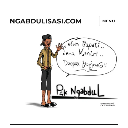
NGABDULISASI.COM
MENU