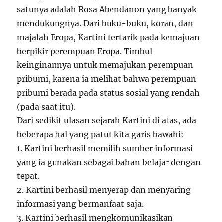
satunya adalah Rosa Abendanon yang banyak
mendukungnya. Dari buku-buku, koran, dan
majalah Eropa, Kartini tertarik pada kemajuan
berpikir perempuan Eropa. Timbul
keinginannya untuk memajukan perempuan
pribumi, karena ia melihat bahwa perempuan
pribumi berada pada status sosial yang rendah
(pada saat itu).
Dari sedikit ulasan sejarah Kartini di atas, ada
beberapa hal yang patut kita garis bawahi:
1. Kartini berhasil memilih sumber informasi
yang ia gunakan sebagai bahan belajar dengan
tepat.
2. Kartini berhasil menyerap dan menyaring
informasi yang bermanfaat saja.
3. Kartini berhasil mengkomunikasikan