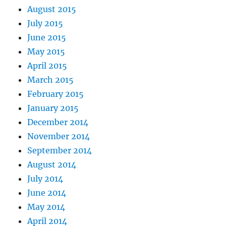
August 2015
July 2015
June 2015
May 2015
April 2015
March 2015
February 2015
January 2015
December 2014
November 2014
September 2014
August 2014
July 2014
June 2014
May 2014
April 2014