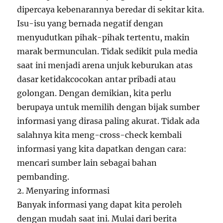
dipercaya kebenarannya beredar di sekitar kita.
Isu-isu yang bernada negatif dengan
menyudutkan pihak-pihak tertentu, makin
marak bermunculan. Tidak sedikit pula media
saat ini menjadi arena unjuk keburukan atas
dasar ketidakcocokan antar pribadi atau
golongan. Dengan demikian, kita perlu
berupaya untuk memilih dengan bijak sumber
informasi yang dirasa paling akurat. Tidak ada
salahnya kita meng-cross-check kembali
informasi yang kita dapatkan dengan cara:
mencari sumber lain sebagai bahan
pembanding.
2. Menyaring informasi
Banyak informasi yang dapat kita peroleh
dengan mudah saat ini. Mulai dari berita