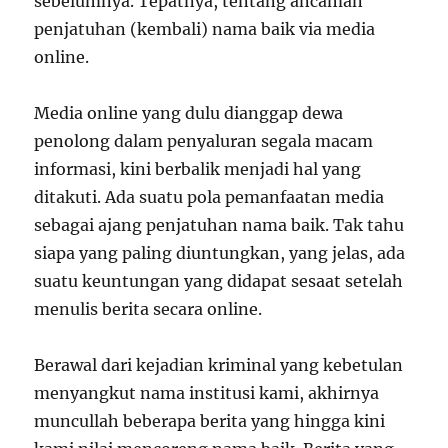
sebelumnya. Tepatnya, tentang ancaman
penjatuhan (kembali) nama baik via media
online.
Media online yang dulu dianggap dewa
penolong dalam penyaluran segala macam
informasi, kini berbalik menjadi hal yang
ditakuti. Ada suatu pola pemanfaatan media
sebagai ajang penjatuhan nama baik. Tak tahu
siapa yang paling diuntungkan, yang jelas, ada
suatu keuntungan yang didapat sesaat setelah
menulis berita secara online.
Berawal dari kejadian kriminal yang kebetulan
menyangkut nama institusi kami, akhirnya
muncullah beberapa berita yang hingga kini