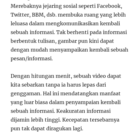
Merebaknya jejaring sosial seperti Facebook,
Twitter, BBM, dsb. membuka ruang yang lebih
leluasa dalam mengkomunikasikan kembali
sebuah informasi. Tak berhenti pada informasi
berbentuk tulisan, gambar pun kini dapat
dengan mudah menyampaikan kembali sebuah
pesan/informasi.
Dengan hitungan menit, sebuah video dapat
kita sebarkan tanpa ia harus lepas dari
genggaman. Hal ini mendatangkan manfaat
yang luar biasa dalam penyampaian kembali
sebuah informasi. Keakuratan informasi
dijamin lebih tinggi. Kecepatan tersebarnya
pun tak dapat diragukan lagi.