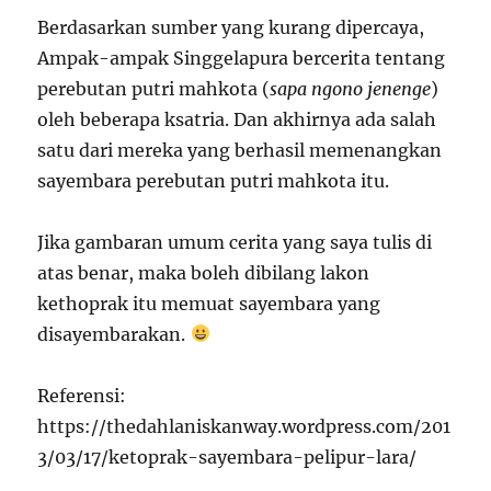
Berdasarkan sumber yang kurang dipercaya,
Ampak-ampak Singgelapura bercerita tentang
perebutan putri mahkota (
sapa ngono jenenge
)
oleh beberapa ksatria. Dan akhirnya ada salah
satu dari mereka yang berhasil memenangkan
sayembara perebutan putri mahkota itu.
Jika gambaran umum cerita yang saya tulis di
atas benar, maka boleh dibilang lakon
kethoprak itu memuat sayembara yang
disayembarakan.
Referensi:
https://thedahlaniskanway.wordpress.com/201
3/03/17/ketoprak-sayembara-pelipur-lara/