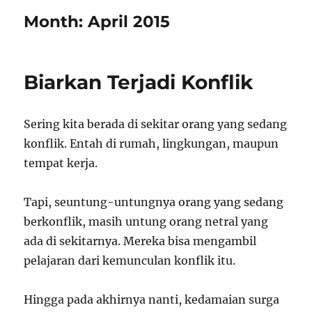
Month:
April 2015
Biarkan Terjadi Konflik
Sering kita berada di sekitar orang yang sedang
konflik. Entah di rumah, lingkungan, maupun
tempat kerja.
Tapi, seuntung-untungnya orang yang sedang
berkonflik, masih untung orang netral yang
ada di sekitarnya. Mereka bisa mengambil
pelajaran dari kemunculan konflik itu.
Hingga pada akhirnya nanti, kedamaian surga