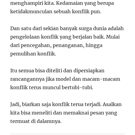
menghampiri kita. Kedamaian yang berupa
ketidakmunculan sebuah konflik pun.
Dan satu dari sekian banyak surga dunia adalah
pengelolaan konflik yang berjalan baik. Mulai
dari pencegahan, penanganan, hingga
pemulihan konflik.
Itu semua bisa diteliti dan dipersiapkan
rancangannya jika model dan macam-macam
konflik terus muncul bertubi-tubi.
Jadi, biarkan saja konflik terua terjadi. Asalkan
kita bisa meneliti dan memaknai pesan yang
termuat di dalamnya.