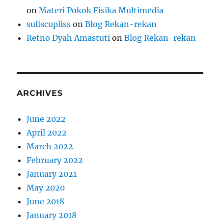
on
Materi Pokok Fisika Multimedia
suliscupliss
on
Blog Rekan-rekan
Retno Dyah Amastuti
on
Blog Rekan-rekan
ARCHIVES
June 2022
April 2022
March 2022
February 2022
January 2021
May 2020
June 2018
January 2018