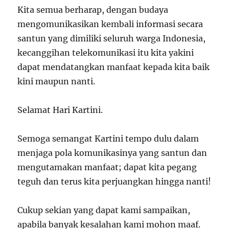
Kita semua berharap, dengan budaya
mengomunikasikan kembali informasi secara
santun yang dimiliki seluruh warga Indonesia,
kecanggihan telekomunikasi itu kita yakini
dapat mendatangkan manfaat kepada kita baik
kini maupun nanti.
Selamat Hari Kartini.
Semoga semangat Kartini tempo dulu dalam
menjaga pola komunikasinya yang santun dan
mengutamakan manfaat; dapat kita pegang
teguh dan terus kita perjuangkan hingga nanti!
Cukup sekian yang dapat kami sampaikan,
apabila banyak kesalahan kami mohon maaf.