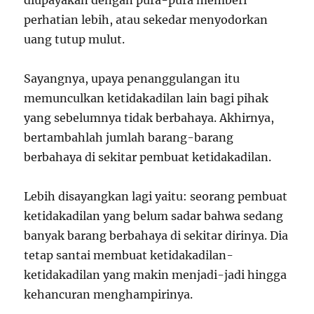
perhatian lebih, atau sekedar menyodorkan
uang tutup mulut.
Sayangnya, upaya penanggulangan itu
memunculkan ketidakadilan lain bagi pihak
yang sebelumnya tidak berbahaya. Akhirnya,
bertambahlah jumlah barang-barang
berbahaya di sekitar pembuat ketidakadilan.
Lebih disayangkan lagi yaitu: seorang pembuat
ketidakadilan yang belum sadar bahwa sedang
banyak barang berbahaya di sekitar dirinya. Dia
tetap santai membuat ketidakadilan-
ketidakadilan yang makin menjadi-jadi hingga
kehancuran menghampirinya.