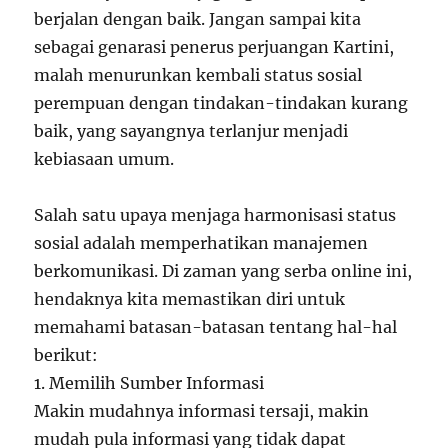
berjalan dengan baik. Jangan sampai kita
sebagai genarasi penerus perjuangan Kartini,
malah menurunkan kembali status sosial
perempuan dengan tindakan-tindakan kurang
baik, yang sayangnya terlanjur menjadi
kebiasaan umum.
Salah satu upaya menjaga harmonisasi status
sosial adalah memperhatikan manajemen
berkomunikasi. Di zaman yang serba online ini,
hendaknya kita memastikan diri untuk
memahami batasan-batasan tentang hal-hal
berikut:
1. Memilih Sumber Informasi
Makin mudahnya informasi tersaji, makin
mudah pula informasi yang tidak dapat