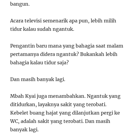
bangun.
Acara televisi semenarik apa pun, lebih milih
tidur kalau sudah ngantuk.
Pengantin baru mana yang bahagia saat malam
pertamanya didera ngantuk? Bukankah lebih
bahagia kalau tidur saja?
Dan masih banyak lagi.
Mbah Kyai juga menambahkan. Ngantuk yang
ditidurkan, layaknya sakit yang terobati.
Kebelet buang hajat yang dilanjutkan pergi ke
WC, adalah sakit yang terobati. Dan masih
banyak lagi.