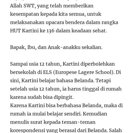
Allah SWT, yang telah memberikan
kesempatan kepada kita semua, untuk
melaksanakan upacara bendera dalam rangka
HUT Kartini ke 136 dalam keadaan sehat.
Bapak, Ibu, dan Anak-anakku sekalian.
Sampai usia 12 tahun, Kartini diperbolehkan
bersekolah di ELS (Europese Lagere School). Di
sini, Kartini belajar bahasa Belanda. Tetapi
setelah usia 12 tahun, ia harus tinggal di rumah
karena sudah bisa dipingit.
Karena Kartini bisa berbahasa Belanda, maka di
rumah ia mulai belajar sendiri. Kemudian
menulis surat kepada teman-teman
korespondensi yang berasal dari Belanda. Salah