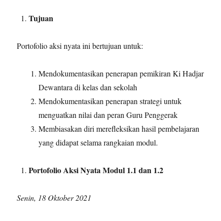
Tujuan
Portofolio aksi nyata ini bertujuan untuk:
Mendokumentasikan penerapan pemikiran Ki Hadjar
Dewantara di kelas dan sekolah
Mendokumentasikan penerapan strategi untuk
menguatkan nilai dan peran Guru Penggerak
Membiasakan diri merefleksikan hasil pembelajaran
yang didapat selama rangkaian modul.
Portofolio Aksi Nyata Modul 1.1 dan 1.2
Senin, 18 Oktober 2021