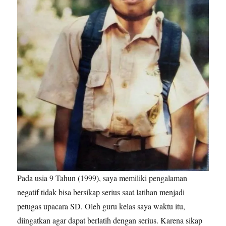
Pada usia 9 Tahun (1999), saya memiliki pengalaman
negatif tidak bisa bersikap serius saat latihan menjadi
petugas upacara SD. Oleh guru kelas saya waktu itu,
diingatkan agar dapat berlatih dengan serius. Karena sikap