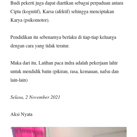
Budi pekerti juga dapat diartikan sebagai perpaduan antara
Cipta (kognitif), Karsa (afektif) sehingga menciptakan
Karya (psikomotor).
Pendidikan itu sebenarnya berlaku di tiap-tiap keluarga
dengan cara yang tidak teratur.
Maka dari itu, Latihan paca indra adalah pekerjaan lahir
untuk mendidik batin (pikiran, rasa, kemauan, nafsu dan
lain-lain)
Selasa, 2 November 2021
Aksi Nyata