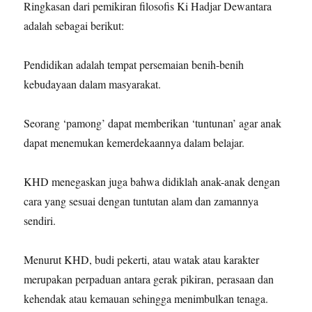
Ringkasan dari pemikiran filosofis Ki Hadjar Dewantara
adalah sebagai berikut:
Pendidikan adalah tempat persemaian benih-benih
kebudayaan dalam masyarakat.
Seorang ‘pamong’ dapat memberikan ‘tuntunan’ agar anak
dapat menemukan kemerdekaannya dalam belajar.
KHD menegaskan juga bahwa didiklah anak-anak dengan
cara yang sesuai dengan tuntutan alam dan zamannya
sendiri.
Menurut KHD, budi pekerti, atau watak atau karakter
merupakan perpaduan antara gerak pikiran, perasaan dan
kehendak atau kemauan sehingga menimbulkan tenaga.