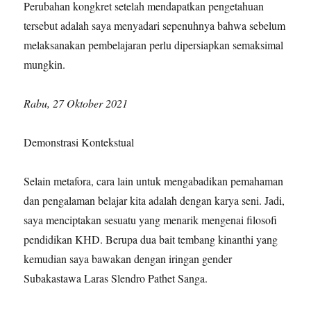
Perubahan kongkret setelah mendapatkan pengetahuan
tersebut adalah saya menyadari sepenuhnya bahwa sebelum
melaksanakan pembelajaran perlu dipersiapkan semaksimal
mungkin.
Rabu, 27 Oktober 2021
Demonstrasi Kontekstual
Selain metafora, cara lain untuk mengabadikan pemahaman
dan pengalaman belajar kita adalah dengan karya seni. Jadi,
saya menciptakan sesuatu yang menarik mengenai filosofi
pendidikan KHD. Berupa dua bait tembang kinanthi yang
kemudian saya bawakan dengan iringan gender
Subakastawa Laras Slendro Pathet Sanga.