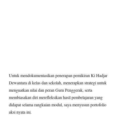
Untuk mendokumentasikan penerapan pemikiran Ki Hadjar
Dewantara di kelas dan sekolah, menerapkan strategi untuk
menguatkan nilai dan peran Guru Penggerak, serta
membiasakan diri merefleksikan hasil pembelajaran yang
didapat selama rangkaian modul, saya menyusun portofolio
aksi nyata ini.