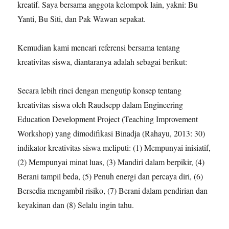
kreatif. Saya bersama anggota kelompok lain, yakni: Bu
Yanti, Bu Siti, dan Pak Wawan sepakat.
Kemudian kami mencari referensi bersama tentang
kreativitas siswa, diantaranya adalah sebagai berikut:
Secara lebih rinci dengan mengutip konsep tentang
kreativitas siswa oleh Raudsepp dalam Engineering
Education Development Project (Teaching Improvement
Workshop) yang dimodifikasi Binadja (Rahayu, 2013: 30)
indikator kreativitas siswa meliputi: (1) Mempunyai inisiatif,
(2) Mempunyai minat luas, (3) Mandiri dalam berpikir, (4)
Berani tampil beda, (5) Penuh energi dan percaya diri, (6)
Bersedia mengambil risiko, (7) Berani dalam pendirian dan
keyakinan dan (8) Selalu ingin tahu.