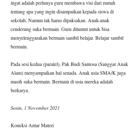
ingat adalah perlunya guru membawa visi dari rumah
tentang apa yang ingin disampaikan kepada siswa di
sekolah. Namun tak harus dipaksakan. Anak-anak
cenderung suka bermain. Guru dituntut untuk bisa
menyelenggarakan bermain sambil belajar. Belajar sambil
bermain.
Pada sesi kedua (paralel), Pak Budi Santosa (Sanggar Anak
Alam) menyampaikan hal senada. Anak usia SMA/K juga
masih suka bermain. Bermain di usia mereka adalah
berkarya.
Senin, 1 November 2021
Koneksi Antar Materi