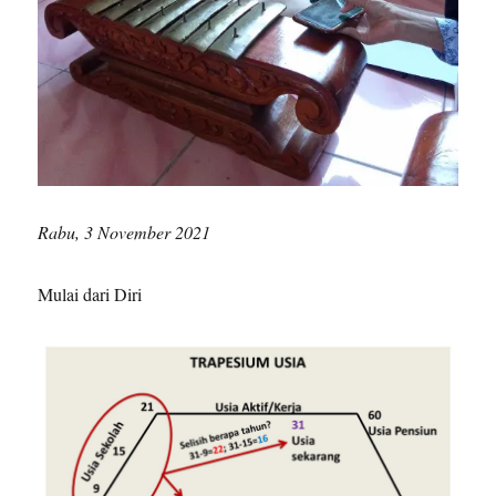
Rabu, 3 November 2021
Mulai dari Diri