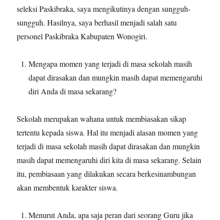
seleksi Paskibraka, saya mengikutinya dengan sungguh-
sungguh. Hasilnya, saya berhasil menjadi salah satu
personel Paskibraka Kabupaten Wonogiri.
Mengapa momen yang terjadi di masa sekolah masih
dapat dirasakan dan mungkin masih dapat memengaruhi
diri Anda di masa sekarang?
Sekolah merupakan wahana untuk membiasakan sikap
tertentu kepada siswa. Hal itu menjadi alasan momen yang
terjadi di masa sekolah masih dapat dirasakan dan mungkin
masih dapat memengaruhi diri kita di masa sekarang. Selain
itu, pembiasaan yang dilakukan secara berkesinambungan
akan membentuk karakter siswa.
Menurut Anda, apa saja peran dari seorang Guru jika