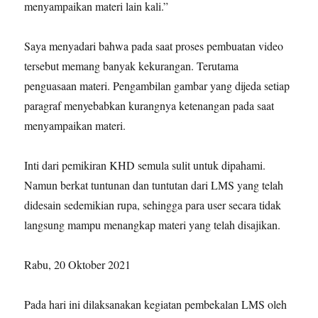
menyampaikan materi lain kali.”
Saya menyadari bahwa pada saat proses pembuatan video
tersebut memang banyak kekurangan. Terutama
penguasaan materi. Pengambilan gambar yang dijeda setiap
paragraf menyebabkan kurangnya ketenangan pada saat
menyampaikan materi.
Inti dari pemikiran KHD semula sulit untuk dipahami.
Namun berkat tuntunan dan tuntutan dari LMS yang telah
didesain sedemikian rupa, sehingga para user secara tidak
langsung mampu menangkap materi yang telah disajikan.
Rabu, 20 Oktober 2021
Pada hari ini dilaksanakan kegiatan pembekalan LMS oleh