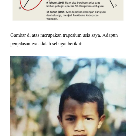
Gambar di atas merupakan trapesium usia saya. Adapun
penjelasannya adalah sebagai berikut: