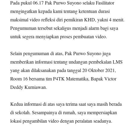
Pada pukul 06.17 Pak Purwo Suyono selaku Fasilitator
mengingatkan kepada kami tentang ketentuan durasi
maksimal video refleksi diri pemikiran KHD, yakni 4 menit.
Pengumuman tersebut sekaligus menjadi alarm bagi saya
untuk segera menyiapkan proses pembuatan video.
Selain pengumuman di atas, Pak Purwo Suyono juga
memberikan informasi tentang undangan pembekalan LMS
yang akan dilaksanakan pada tanggal 20 Oktober 2021,
Room 16 bersama tim P4TK Matematika, Bapak Victor
Deddy Kurniawan.
Kedua informasi di atas saya terima saat saya masih berada
di sekolah. Sesampainya di rumah, saya mempersiapkan
lokasi pengambilan video dengan peralatan seadanya.