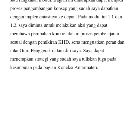
proses pengembangan konsep yang sudah saya dapatkan
dengan implementasinya ke depan. Pada modul ini 1.1 dan
1.2, saya diminta untuk melakukan aksi yang dapat
membawa perubahan konkret dalam proses pembelajaran
sesuai dengan pemikiran KHD, serta menguatkan peran dan
nilai Guru Penggerak dalam diri saya. Saya dapat
menerapkan strategi yang sudah saya tuliskan juga pada
kesimpulan pada bagian Koneksi Antarmateri.