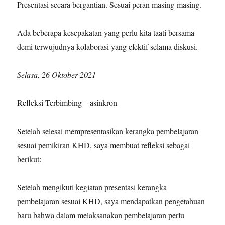
Presentasi secara bergantian. Sesuai peran masing-masing.
Ada beberapa kesepakatan yang perlu kita taati bersama
demi terwujudnya kolaborasi yang efektif selama diskusi.
Selasa, 26 Oktober 2021
Refleksi Terbimbing – asinkron
Setelah selesai mempresentasikan kerangka pembelajaran
sesuai pemikiran KHD, saya membuat refleksi sebagai
berikut:
Setelah mengikuti kegiatan presentasi kerangka
pembelajaran sesuai KHD, saya mendapatkan pengetahuan
baru bahwa dalam melaksanakan pembelajaran perlu