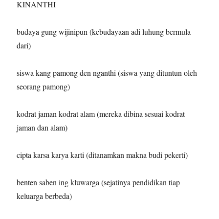
KINANTHI
budaya gung wijinipun (kebudayaan adi luhung bermula
dari)
siswa kang pamong den nganthi (siswa yang dituntun oleh
seorang pamong)
kodrat jaman kodrat alam (mereka dibina sesuai kodrat
jaman dan alam)
cipta karsa karya karti (ditanamkan makna budi pekerti)
benten saben ing kluwarga (sejatinya pendidikan tiap
keluarga berbeda)