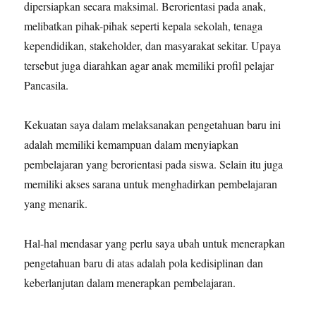
dipersiapkan secara maksimal. Berorientasi pada anak,
melibatkan pihak-pihak seperti kepala sekolah, tenaga
kependidikan, stakeholder, dan masyarakat sekitar. Upaya
tersebut juga diarahkan agar anak memiliki profil pelajar
Pancasila.
Kekuatan saya dalam melaksanakan pengetahuan baru ini
adalah memiliki kemampuan dalam menyiapkan
pembelajaran yang berorientasi pada siswa. Selain itu juga
memiliki akses sarana untuk menghadirkan pembelajaran
yang menarik.
Hal-hal mendasar yang perlu saya ubah untuk menerapkan
pengetahuan baru di atas adalah pola kedisiplinan dan
keberlanjutan dalam menerapkan pembelajaran.