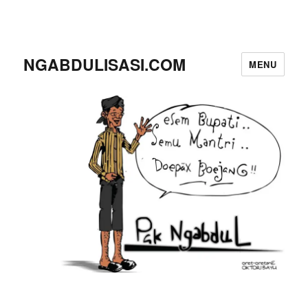
NGABDULISASI.COM
MENU