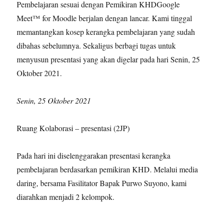
Pembelajaran sesuai dengan Pemikiran KHDGoogle
Meet™ for Moodle berjalan dengan lancar. Kami tinggal
memantangkan kosep kerangka pembelajaran yang sudah
dibahas sebelumnya. Sekaligus berbagi tugas untuk
menyusun presentasi yang akan digelar pada hari Senin, 25
Oktober 2021.
Senin, 25 Oktober 2021
Ruang Kolaborasi – presentasi (2JP)
Pada hari ini diselenggarakan presentasi kerangka
pembelajaran berdasarkan pemikiran KHD. Melalui media
daring, bersama Fasilitator Bapak Purwo Suyono, kami
diarahkan menjadi 2 kelompok.