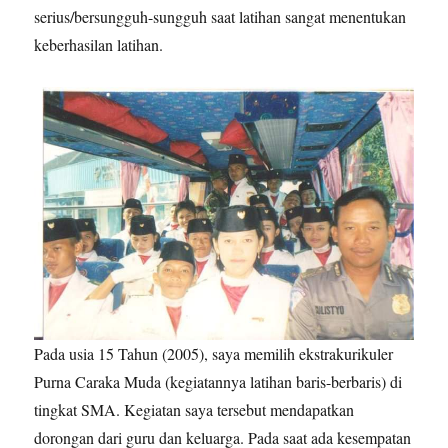
serius/bersungguh-sungguh saat latihan sangat menentukan
keberhasilan latihan.
Pada usia 15 Tahun (2005), saya memilih ekstrakurikuler
Purna Caraka Muda (kegiatannya latihan baris-berbaris) di
tingkat SMA. Kegiatan saya tersebut mendapatkan
dorongan dari guru dan keluarga. Pada saat ada kesempatan