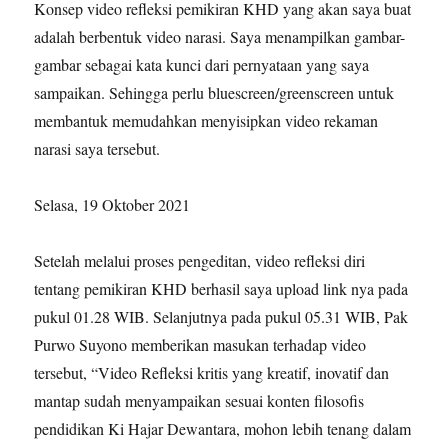
Konsep video refleksi pemikiran KHD yang akan saya buat
adalah berbentuk video narasi. Saya menampilkan gambar-
gambar sebagai kata kunci dari pernyataan yang saya
sampaikan. Sehingga perlu bluescreen/greenscreen untuk
membantuk memudahkan menyisipkan video rekaman
narasi saya tersebut.
Selasa, 19 Oktober 2021
Setelah melalui proses pengeditan, video refleksi diri
tentang pemikiran KHD berhasil saya upload link nya pada
pukul 01.28 WIB. Selanjutnya pada pukul 05.31 WIB, Pak
Purwo Suyono memberikan masukan terhadap video
tersebut, “Video Refleksi kritis yang kreatif, inovatif dan
mantap sudah menyampaikan sesuai konten filosofis
pendidikan Ki Hajar Dewantara, mohon lebih tenang dalam