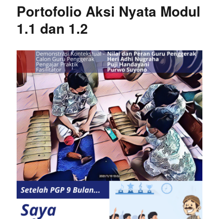
Portofolio Aksi Nyata Modul
1.1 dan 1.2