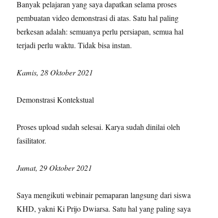
Banyak pelajaran yang saya dapatkan selama proses
pembuatan video demonstrasi di atas. Satu hal paling
berkesan adalah: semuanya perlu persiapan, semua hal
terjadi perlu waktu. Tidak bisa instan.
Kamis, 28 Oktober 2021
Demonstrasi Kontekstual
Proses upload sudah selesai. Karya sudah dinilai oleh
fasilitator.
Jumat, 29 Oktober 2021
Saya mengikuti webinair pemaparan langsung dari siswa
KHD, yakni Ki Prijo Dwiarsa. Satu hal yang paling saya