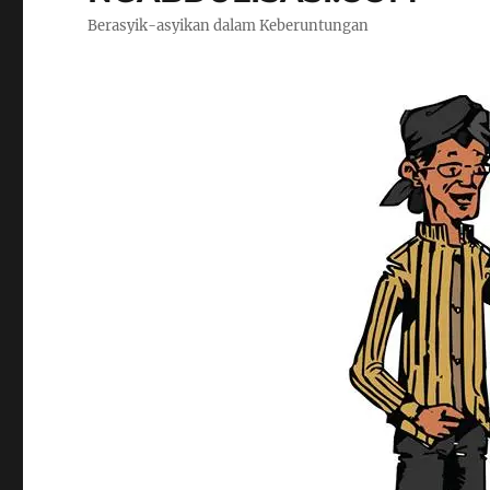
Berasyik-asyikan dalam Keberuntungan