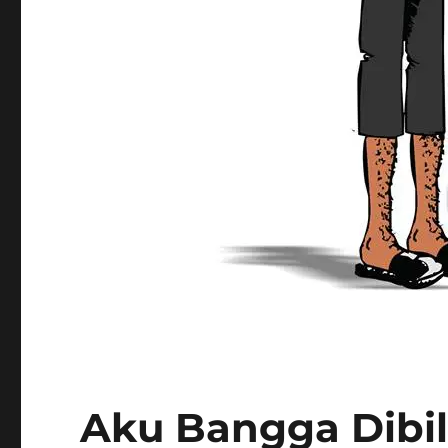
Aku Bangga Dib