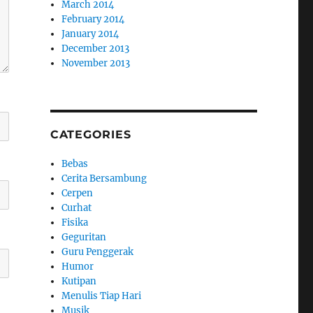
March 2014
February 2014
January 2014
December 2013
November 2013
CATEGORIES
Bebas
Cerita Bersambung
Cerpen
Curhat
Fisika
Geguritan
Guru Penggerak
Humor
Kutipan
Menulis Tiap Hari
Musik