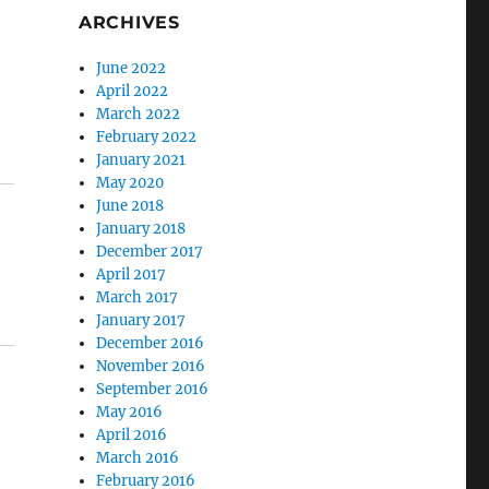
ARCHIVES
June 2022
April 2022
March 2022
February 2022
January 2021
May 2020
June 2018
January 2018
December 2017
April 2017
March 2017
January 2017
December 2016
November 2016
September 2016
May 2016
April 2016
March 2016
February 2016