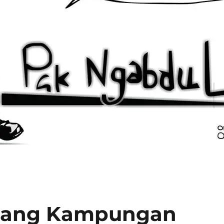
ilang Kampungan