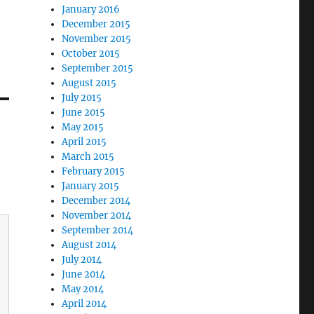
January 2016
December 2015
November 2015
October 2015
September 2015
August 2015
July 2015
June 2015
May 2015
April 2015
March 2015
February 2015
January 2015
December 2014
November 2014
September 2014
August 2014
July 2014
June 2014
May 2014
April 2014