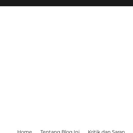
Home
Tentang Blog Ini
Kritik dan Saran